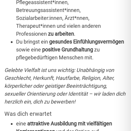
Pflegeassistent*innen,
Betreuungsassistent*innen,
Sozialarbeiter:innen, Ärzt*nnen,
Therapeut*innen und vielen anderen
Professionen
zu arbeiten
.
Du bringst ein
gesundes Einfühlungsvermögen
sowie eine
positive Grundhaltung
zu
pflegebedürftigen Menschen mit.
Gelebte Vielfalt ist uns wichtig: Unabhängig von
Geschlecht, Herkunft, Hautfarbe, Religion, Alter,
körperlicher oder geistiger Beeinträchtigung,
sexueller Orientierung oder Identität – wir laden dich
herzlich ein, dich zu bewerben!
Was dich erwartet
eine
attraktive Ausbildung mit vielfältigen