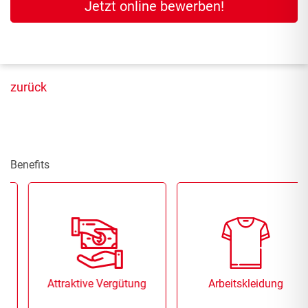
Jetzt online bewerben!
zurück
Benefits
Attraktive Vergütung
Arbeitskleidung