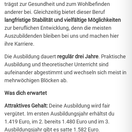
trägst zur Gesundheit und zum Wohlbefinden
anderer bei. Gleichzeitig bietet dieser Beruf
langfristige Stabilität und vielfältige Möglichkeiten
zur beruflichen Entwicklung, denn die meisten
Auszubildenden bleiben bei uns und machen hier
ihre Karriere.
Die Ausbildung dauert
regulär drei Jahre
. Praktische
Ausbildung und theoretischer Unterricht sind
aufeinander abgestimmt und wechseln sich meist in
mehrwöchigen Blöcken ab.
Was dich erwartet
Attraktives Gehalt:
Deine Ausbildung wird fair
vergütet. Im ersten Ausbildungsjahr erhältst du
1.419 Euro, im 2. bereits 1.480 Euro und im 3.
Ausbildungsjahr gibt es satte 1.582 Euro.