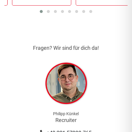
Fragen? Wir sind für dich da!
Philipp Künkel
Recruiter