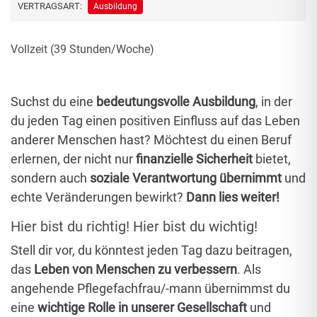
VERTRAGSART:
Ausbildung
Vollzeit (39 Stunden/Woche)
Suchst du eine
bedeutungsvolle Ausbildung
, in der
du jeden Tag einen positiven Einfluss auf das Leben
anderer Menschen hast? Möchtest du einen Beruf
erlernen, der nicht nur
finanzielle Sicherheit
bietet,
sondern auch
soziale Verantwortung übernimmt
und
echte Veränderungen bewirkt?
Dann lies weiter!
Hier bist du richtig! Hier bist du wichtig!
Stell dir vor, du könntest jeden Tag dazu beitragen,
das
Leben von Menschen zu verbessern
. Als
angehende Pflegefachfrau/-mann übernimmst du
eine
wichtige Rolle in unserer Gesellschaft
und