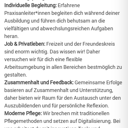
Individuelle Begleitung:
Erfahrene
Praxisanleiter*innen begleiten dich während deiner
Ausbildung und führen dich behutsam an die
vielfältigen und abwechslungsreichen Aufgaben
heran.
Job & Privatleben:
Freizeit und der Freundeskreis
sind enorm wichtig. Das wissen wir! Daher
versuchen wir für dich eine flexible
Arbeitsumgebung in allen Bereichen bestmöglich zu
gestalten.
Zusammenhalt und Feedback:
Gemeinsame Erfolge
basieren auf Zusammenhalt und Unterstützung,
daher bieten wir Raum für den Austausch unter den
Auszubildenden und für persönliche Reflexion.
Moderne Pflege:
Wir brechen mit traditionellen
Pflegemethoden und setzen auf Digitalisierung. Bei