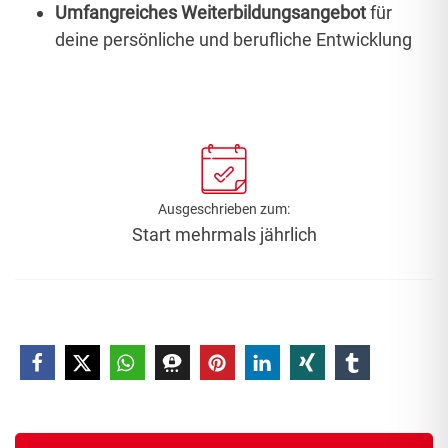
Umfangreiches Weiterbildungsangebot
für
deine persönliche und berufliche Entwicklung
Ausgeschrieben zum:
Start mehrmals jährlich