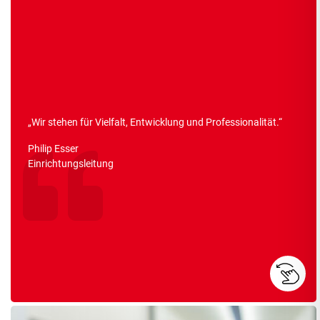
„
Wir stehen für Vielfalt, Entwicklung und Professionalität.
“
Philip Esser
Einrichtungsleitung
Abspielen