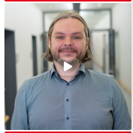
Abspielen