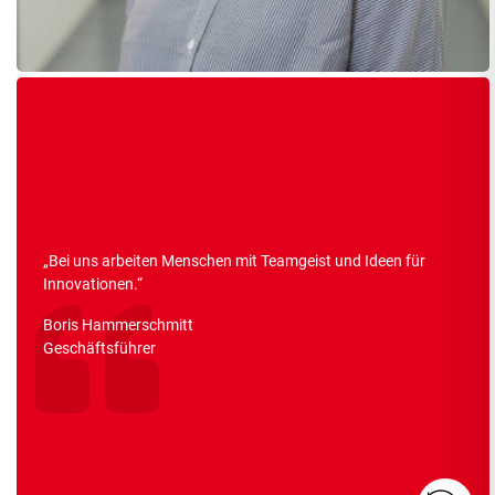
„
Bei uns arbeiten Menschen mit Teamgeist und Ideen für
Innovationen.
“
Boris Hammerschmitt
Geschäftsführer