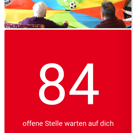
84
offene Stelle warten auf dich