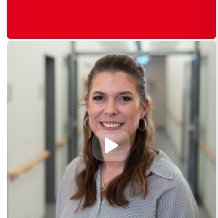
Abspielen