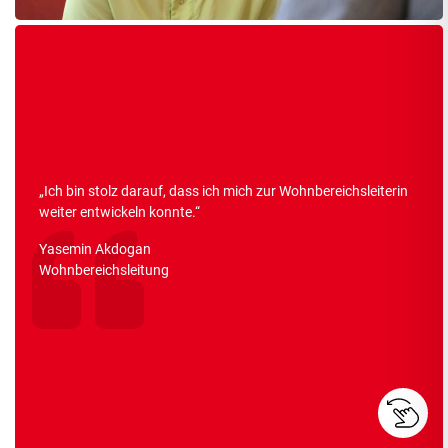
„
Ich bin stolz darauf, dass ich mich zur Wohnbereichsleiterin
weiter entwickeln konnte.
“
Yasemin Akdogan
Wohnbereichsleitung