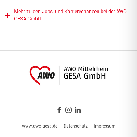
Mehr zu den Jobs- und Karrierechancen bei der AWO
GESA GmbH
www.awo-gesa.de
Datenschutz
Impressum