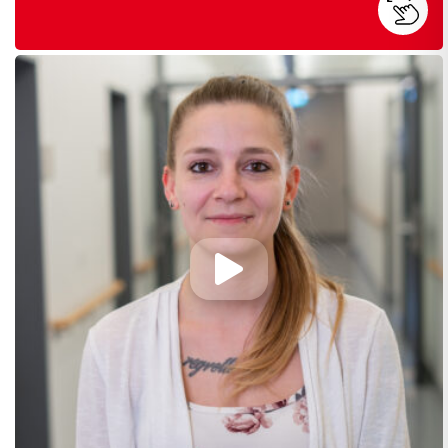
Abspielen