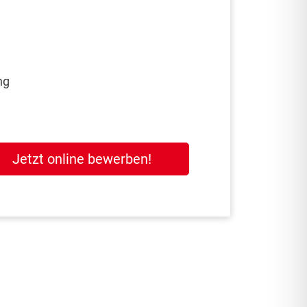
ng
Jetzt online bewerben!