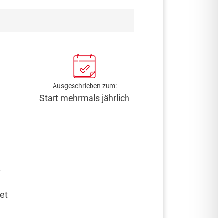
Ausgeschrieben zum:
Start mehrmals jährlich
.
et