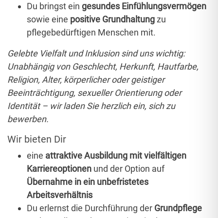
Du bringst ein
gesundes Einfühlungsvermögen
sowie eine
positive Grundhaltung
zu
pflegebedürftigen Menschen mit.
Gelebte Vielfalt und Inklusion sind uns wichtig:
Unabhängig von Geschlecht, Herkunft, Hautfarbe,
Religion, Alter, körperlicher oder geistiger
Beeinträchtigung, sexueller Orientierung oder
Identität – wir laden Sie herzlich ein, sich zu
bewerben.
Wir bieten Dir
eine
attraktive Ausbildung mit vielfältigen
Karriereoptionen
und der Option auf
Übernahme in ein unbefristetes
Arbeitsverhältnis
Du erlernst die Durchführung der
Grundpflege