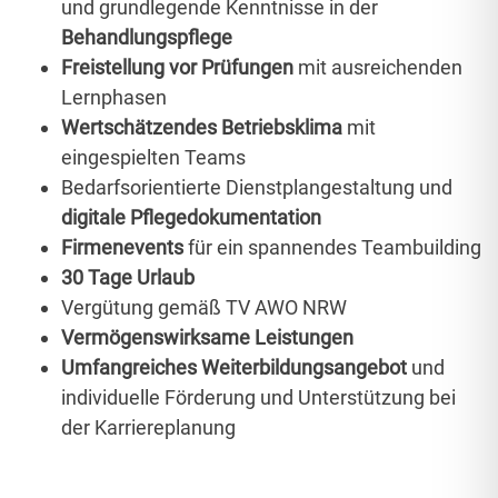
und grundlegende Kenntnisse in der
Behandlungspflege
Freistellung vor Prüfungen
mit ausreichenden
Lernphasen
Wertschätzendes Betriebsklima
mit
eingespielten Teams
Bedarfsorientierte Dienstplangestaltung und
digitale Pflegedokumentation
Firmenevents
für ein spannendes Teambuilding
30 Tage Urlaub
Vergütung gemäß TV AWO NRW
Vermögenswirksame Leistungen
Umfangreiches Weiterbildungsangebot
und
individuelle Förderung und Unterstützung bei
der Karriereplanung