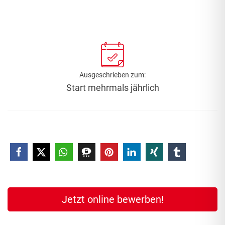
Ausgeschrieben zum:
Start mehrmals jährlich
Jetzt online bewerben!