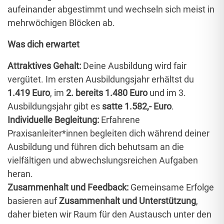
aufeinander abgestimmt und wechseln sich meist in
mehrwöchigen Blöcken ab.
Was dich erwartet
Attraktives Gehalt:
Deine Ausbildung wird fair
vergütet. Im ersten Ausbildungsjahr erhältst du
1.419 Euro
, im
2. bereits 1.480 Euro
und im 3.
Ausbildungsjahr gibt es
satte 1.582,- Euro
.
Individuelle Begleitung:
Erfahrene
Praxisanleiter*innen begleiten dich während deiner
Ausbildung und führen dich behutsam an die
vielfältigen und abwechslungsreichen Aufgaben
heran.
Zusammenhalt und Feedback:
Gemeinsame Erfolge
basieren auf
Zusammenhalt und Unterstützung
,
daher bieten wir Raum für den Austausch unter den