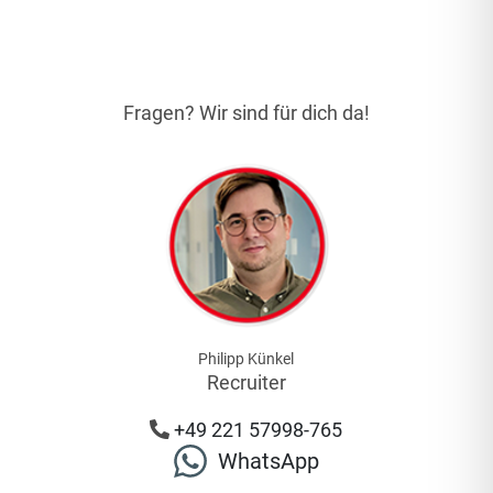
Fragen? Wir sind für dich da!
Philipp Künkel
Recruiter
+49 221 57998-765
WhatsApp