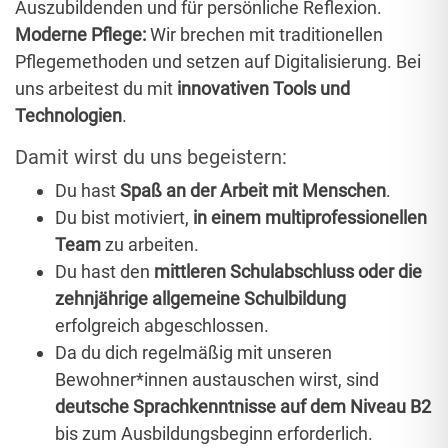
Auszubildenden und für persönliche Reflexion.
Moderne Pflege:
Wir brechen mit traditionellen
Pflegemethoden und setzen auf Digitalisierung. Bei
uns arbeitest du mit
innovativen Tools und
Technologien
.
Damit wirst du uns begeistern:
Du hast
Spaß an der Arbeit mit Menschen
.
Du bist motiviert,
in einem multiprofessionellen
Team
zu arbeiten.
Du hast den
mittleren Schulabschluss oder die
zehnjährige allgemeine Schulbildung
erfolgreich abgeschlossen.
Da du dich regelmäßig mit unseren
Bewohner*innen austauschen wirst, sind
deutsche Sprachkenntnisse auf dem Niveau B2
bis zum Ausbildungsbeginn erforderlich.