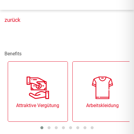
zurück
Benefits
Attraktive Vergütung
Arbeitskleidung