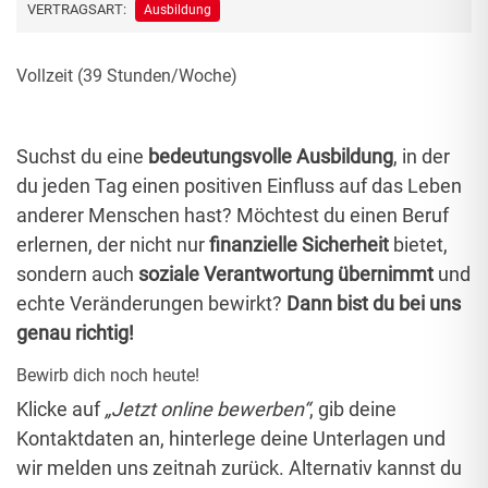
VERTRAGSART:
Ausbildung
Vollzeit (39 Stunden/Woche)
Suchst du eine
bedeutungsvolle Ausbildung
, in der
du jeden Tag einen positiven Einfluss auf das Leben
anderer Menschen hast? Möchtest du einen Beruf
erlernen, der nicht nur
finanzielle Sicherheit
bietet,
sondern auch
soziale Verantwortung übernimmt
und
echte Veränderungen bewirkt?
Dann bist du bei uns
genau richtig!
Bewirb dich noch heute!
Klicke auf
„Jetzt online bewerben“
, gib deine
Kontaktdaten an, hinterlege deine Unterlagen und
wir melden uns zeitnah zurück. Alternativ kannst du