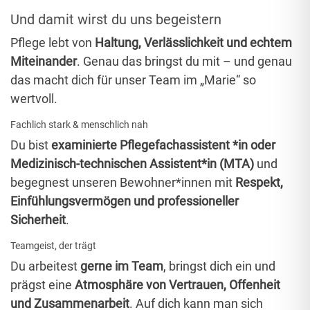
Und damit wirst du uns begeistern
Pflege lebt von
Haltung, Verlässlichkeit und echtem
Miteinander
. Genau das bringst du mit – und genau
das macht dich für unser Team im „Marie“ so
wertvoll.
Fachlich stark & menschlich nah
Du bist
examinierte
Pflegefachassistent *in oder
Medizinisch-technischen Assistent*in (MTA)
und
begegnest unseren Bewohner*innen mit
Respekt,
Einfühlungsvermögen und professioneller
Sicherheit
.
Teamgeist, der trägt
Du arbeitest
gerne im Team
, bringst dich ein und
prägst eine
Atmosphäre von Vertrauen, Offenheit
und Zusammenarbeit
. Auf dich kann man sich