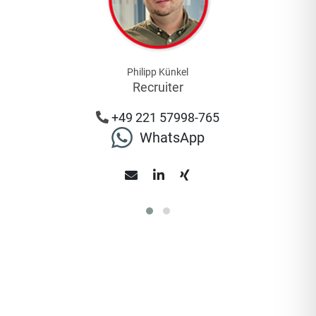
Philipp Künkel
Recruiter
+49 221 57998-765
WhatsApp