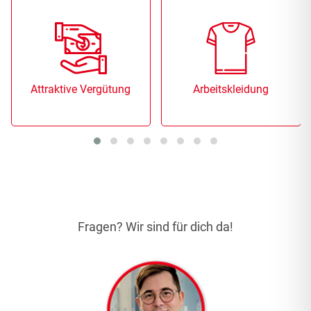
Attraktive Vergütung
Arbeitskleidung
Fragen? Wir sind für dich da!