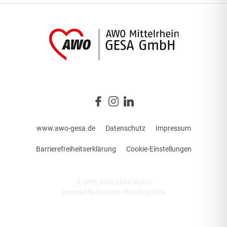
www.awo-gesa.de
Datenschutz
Impressum
Barrierefreiheitserklärung
Cookie-Einstellungen
© 2026 AWO GESA GmbH
powered by
Employer Branding Suite