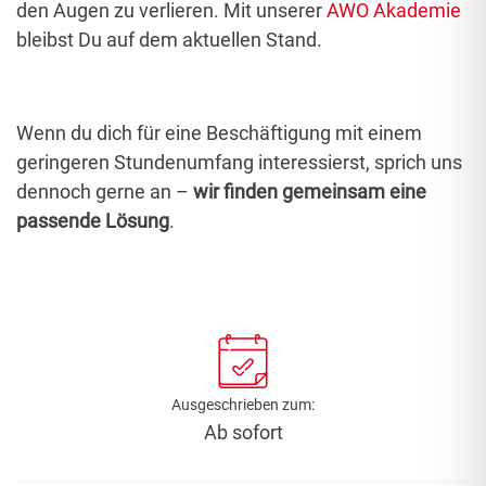
den Augen zu verlieren. Mit unserer
AWO Akademie
bleibst Du auf dem aktuellen Stand.
Wenn du dich für eine Beschäftigung mit einem
geringeren Stundenumfang interessierst, sprich uns
dennoch gerne an –
wir finden gemeinsam eine
passende Lösung
.
Ausgeschrieben zum:
Ab sofort