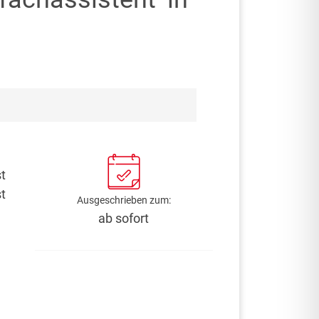
t
t
Ausgeschrieben zum:
ab sofort