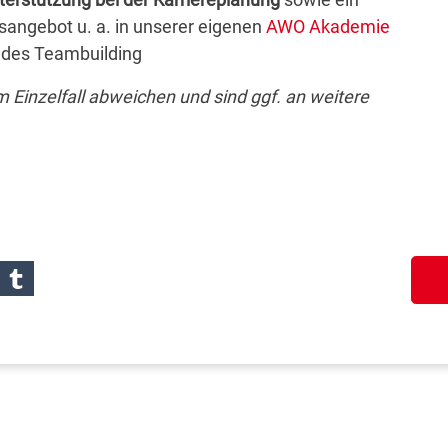
angebot u. a. in unserer eigenen
AWO Akademie
ndes Teambuilding
Einzelfall abweichen und sind ggf. an weitere