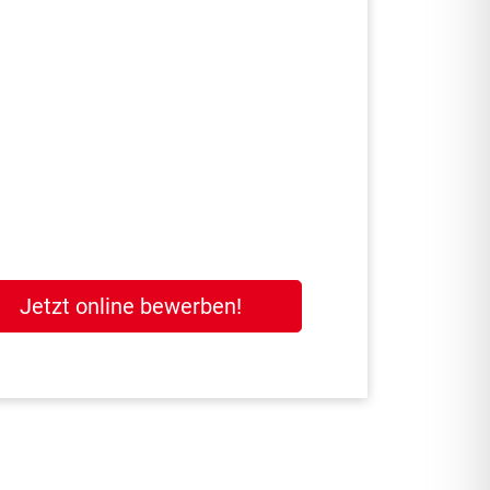
Jetzt online bewerben!