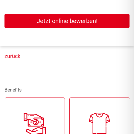
Jetzt online bewerben!
zurück
Benefits