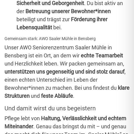
Sicherheit und Geborgenheit
. Du bist aktiv an
der
Betreuung unserer Bewohner*innen
beteiligt und trägst zur
Förderung ihrer
Lebensqualität
bei.
Gemeinsam stark: AWO Saaler Mühle in Bensberg
Unser AWO Seniorenzentrum Saaler Mühle in
Bensberg ist ein Ort, an dem wir
echte Teamarbeit
und Herzlichkeit leben. Wir packen gemeinsam an,
unterstützen uns gegenseitig und sind stolz darauf
,
einen echten Unterschied im Leben der
Bewohner*innen zu machen. Bei uns findest du
klare
Strukturen
und
feste Abläufe
.
Und damit wirst du uns begeistern
Pflege lebt von
Haltung, Verlässlichkeit und echtem
Miteinander
. Genau das bringst du mit – und genau