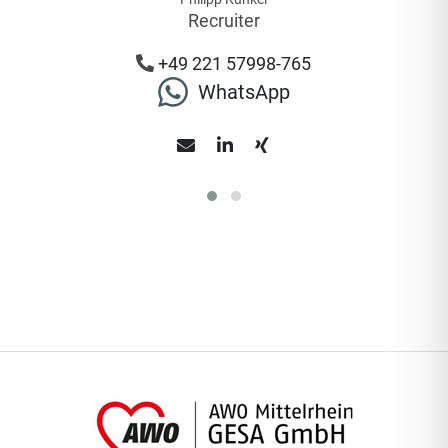
Recruiter
+49 221 57998-765
WhatsApp