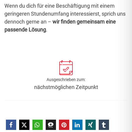
Wenn du dich für eine Beschäftigung mit einem
geringeren Stundenumfang interessierst, sprich uns
dennoch gerne an –
wir finden gemeinsam eine
passende Lösung
.
Ausgeschrieben zum:
nächstmöglichen Zeitpunkt