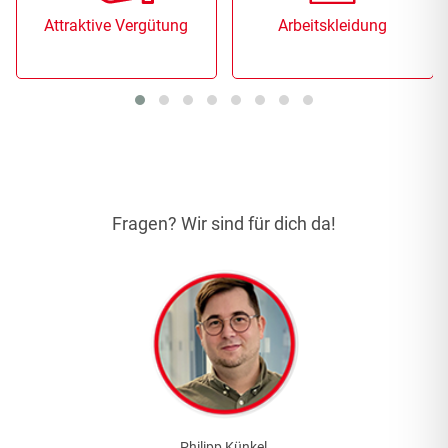
Attraktive Vergütung
Arbeitskleidung
Fragen? Wir sind für dich da!
Philipp Künkel