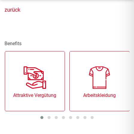
zurück
Benefits
Attraktive Vergütung
Arbeitskleidung