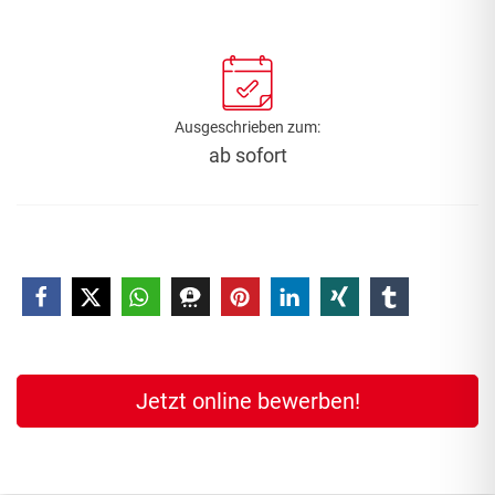
Ausgeschrieben zum:
ab sofort
Jetzt online bewerben!