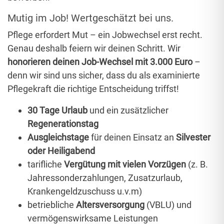
Mutig im Job! Wertgeschätzt bei uns.
Pflege erfordert Mut – ein Jobwechsel erst recht.
Genau deshalb feiern wir deinen Schritt. Wir
honorieren deinen Job-Wechsel mit 3.000 Euro
–
denn wir sind uns sicher, dass du als examinierte
Pflegekraft die richtige Entscheidung triffst!
30 Tage Urlaub
und ein zusätzlicher
Regenerationstag
Ausgleichstage
für deinen Einsatz an
Silvester
oder Heiligabend
tarifliche
Vergütung mit vielen Vorzügen
(z. B.
Jahressonderzahlungen, Zusatzurlaub,
Krankengeldzuschuss u.v.m)
betriebliche
Altersversorgung
(VBLU) und
vermögenswirksame Leistungen