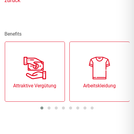
zurück
Benefits
Attraktive Vergütung
Arbeitskleidung