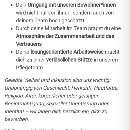
Dein
Umgang mit unseren Bewohner*innen
wird nicht nur von ihnen, sondern auch von
deinem Team hoch geschätzt.
Durch deine
Mitarbeit im Team prägst du eine
Atmosphäre der Zusammenarbeit und des
Vertrauens
.
Deine
lösungsorientierte Arbeitsweise
macht
dich zu einer
verlässlichen Stütze
in unserem
Pflegeteam.
Gelebte Vielfalt und Inklusion sind uns wichtig:
Unabhängig von Geschlecht, Herkunft, Hautfarbe,
Religion, Alter, körperlicher oder geistiger
Beeinträchtigung, sexueller Orientierung oder
Identität – wir laden dich herzlich ein, dich zu
bewerben.