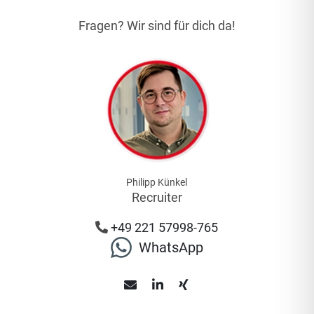
Fragen? Wir sind für dich da!
Philipp Künkel
Recruiter
+49 221 57998-765
WhatsApp