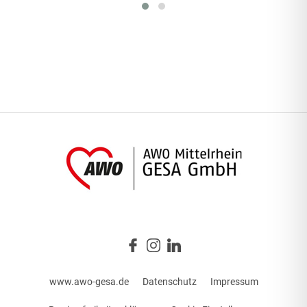
www.awo-gesa.de
Datenschutz
Impressum