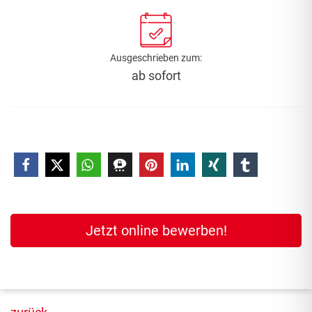
Ausgeschrieben zum:
ab sofort
Jetzt online bewerben!